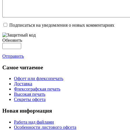
Подписаться на уведомления о новых комментариях
Обновить
Отправить
Самое читаемое
Офсет или флексопечать
Доставка
Флексографская печать
Высокая печать
Секреты офсета
Новая информация
Работа над файлами
Особенности листового офсета