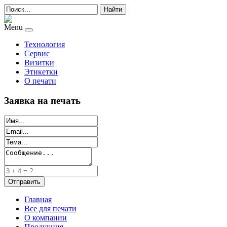
Найти
Menu
Технология
Сервис
Визитки
Этикетки
О печати
Заявка на печать
Главная
Все для печати
О компании
Продукция