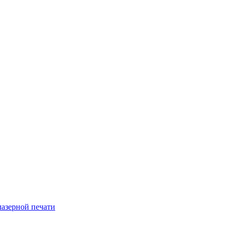
лазерной печати