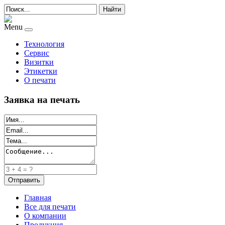
Найти
Menu
Технология
Сервис
Визитки
Этикетки
О печати
Заявка на печать
Главная
Все для печати
О компании
Продукция