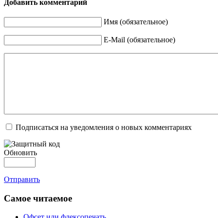
Добавить комментарий
Имя (обязательное)
E-Mail (обязательное)
Подписаться на уведомления о новых комментариях
Обновить
Отправить
Самое читаемое
Офсет или флексопечать