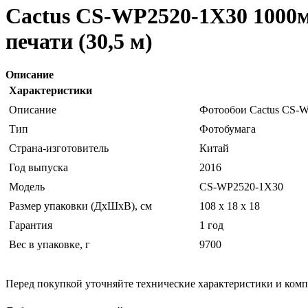
Cactus CS-WP2520-1X30 1000м
печати (30,5 м)
Описание
Характеристики
Описание
Фотообои Cactus CS-W
Тип
Фотобумага
Страна-изготовитель
Китай
Год выпуска
2016
Модель
CS-WP2520-1X30
Размер упаковки (ДхШхВ), см
108 x 18 x 18
Гарантия
1 год
Вес в упаковке, г
9700
Перед покупкой уточняйте технические характеристики и ком