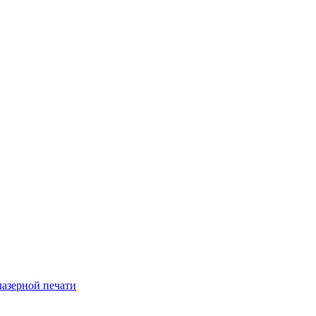
лазерной печати