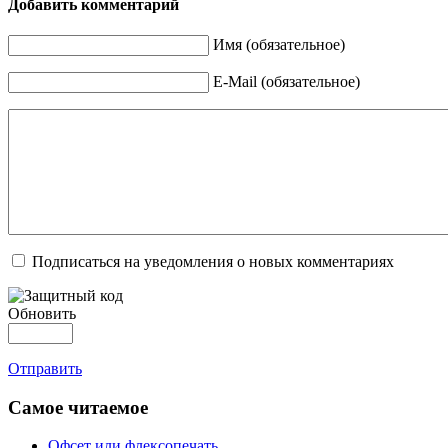
Добавить комментарий
Имя (обязательное)
E-Mail (обязательное)
Подписаться на уведомления о новых комментариях
Обновить
Отправить
Самое читаемое
Офсет или флексопечать