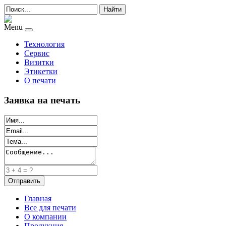
Найти
Menu
Технология
Сервис
Визитки
Этикетки
О печати
Заявка на печать
Главная
Все для печати
О компании
Продукция