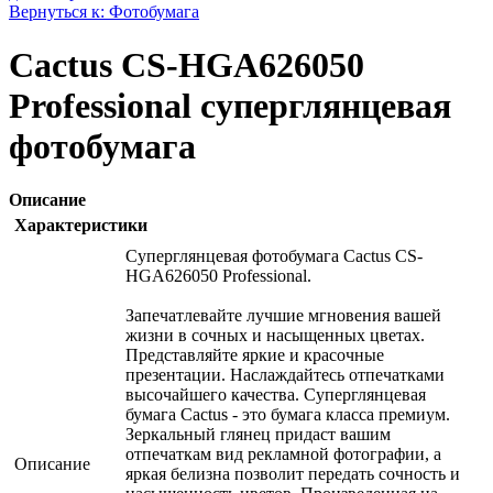
Вернуться к: Фотобумага
Cactus CS-HGA626050
Professional суперглянцевая
фотобумага
Описание
Характеристики
Суперглянцевая фотобумага Cactus CS-
HGA626050 Professional.
Запечатлевайте лучшие мгновения вашей
жизни в сочных и насыщенных цветах.
Представляйте яркие и красочные
презентации. Наслаждайтесь отпечатками
высочайшего качества. Суперглянцевая
бумага Cactus - это бумага класса премиум.
Зеркальный глянец придаст вашим
отпечаткам вид рекламной фотографии, а
Описание
яркая белизна позволит передать сочность и