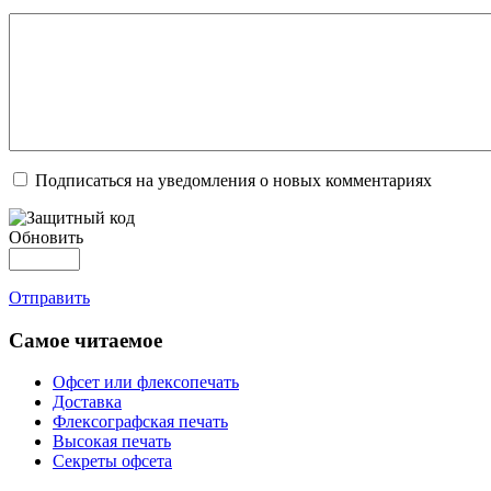
Подписаться на уведомления о новых комментариях
Обновить
Отправить
Самое читаемое
Офсет или флексопечать
Доставка
Флексографская печать
Высокая печать
Секреты офсета