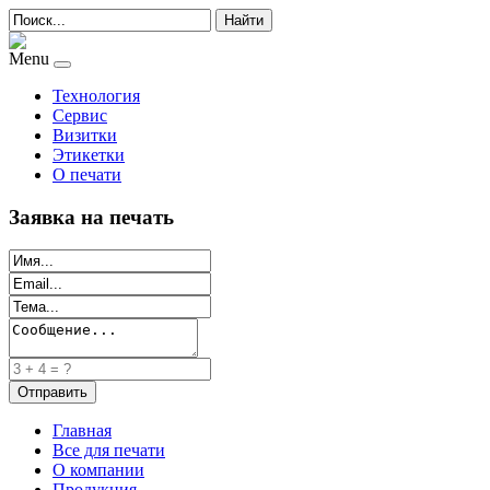
Найти
Menu
Технология
Сервис
Визитки
Этикетки
О печати
Заявка на печать
Главная
Все для печати
О компании
Продукция