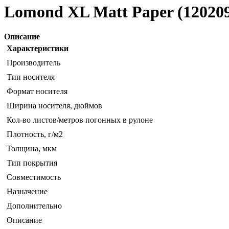
Lomond XL Matt Paper (12020
Описание
Характеристики
Производитель
Тип носителя
Формат носителя
Ширина носителя, дюймов
Кол-во листов/метров погонных в рулоне
Плотность, г/м2
Толщина, мкм
Тип покрытия
Совместимость
Назначение
Дополнительно
Описание