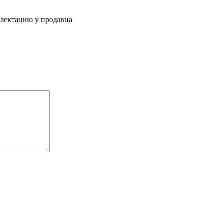
плектацию у продавца