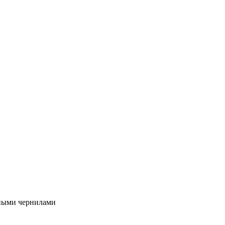
тными чернилами