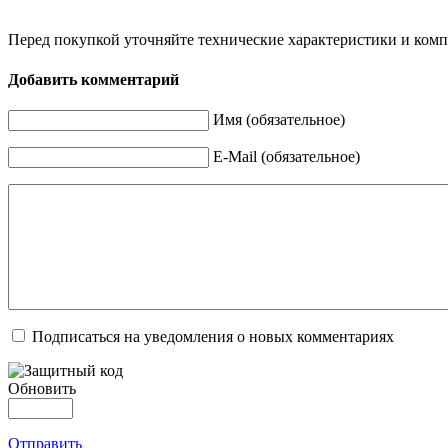
Перед покупкой уточняйте технические характеристики и ком
Добавить комментарий
Имя (обязательное)
E-Mail (обязательное)
Подписаться на уведомления о новых комментариях
Обновить
Отправить