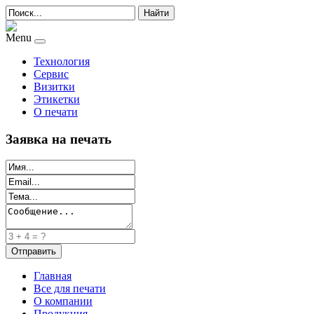
Найти
Menu
Технология
Сервис
Визитки
Этикетки
О печати
Заявка на печать
Главная
Все для печати
О компании
Продукция