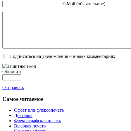
E-Mail (обязательное)
Подписаться на уведомления о новых комментариях
Обновить
Отправить
Самое читаемое
Офсет или флексопечать
Доставка
Флексографская печать
Высокая печать