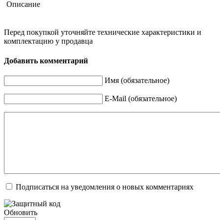
Описание
Перед покупкой уточняйте технические характеристики и
комплектацию у продавца
Добавить комментарий
Имя (обязательное)
E-Mail (обязательное)
Подписаться на уведомления о новых комментариях
Обновить