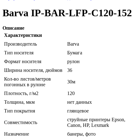
Barva IP-BAR-LFP-C120-152
Описание
Характеристики
Производитель
Barva
Тип носителя
Бумага
Формат носителя
рулон
Ширина носителя, дюймов
36
Кол-во листов/метров
30м
погонных в рулоне
Плотность, г/м2
120
Толщина, мкм
нет данных
Тип покрытия
глянцевое
струйные принтеры Epson,
Совместимость
Canon, HP, Lexmark
Назначение
банеры, фото