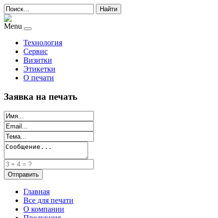
Найти
Menu
Технология
Сервис
Визитки
Этикетки
О печати
Заявка на печать
Главная
Все для печати
О компании
Продукция