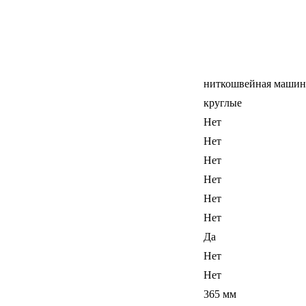
ниткошвейная машин
круглые
Нет
Нет
Нет
Нет
Нет
Нет
Да
Нет
Нет
365 мм