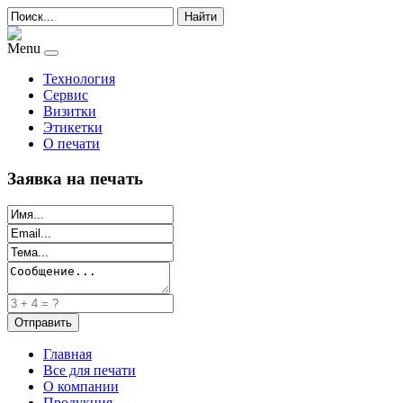
Найти
Menu
Технология
Сервис
Визитки
Этикетки
О печати
Заявка на печать
Главная
Все для печати
О компании
Продукция