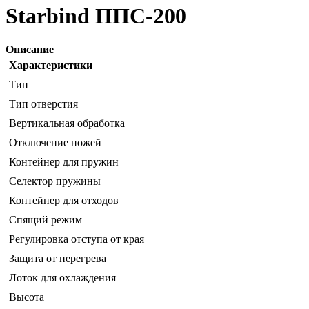
Starbind ППС-200
Описание
Характеристики
Тип
Тип отверстия
Вертикальная обработка
Отключение ножей
Контейнер для пружин
Селектор пружины
Контейнер для отходов
Спящий режим
Регулировка отступа от края
Защита от перегрева
Лоток для охлаждения
Высота