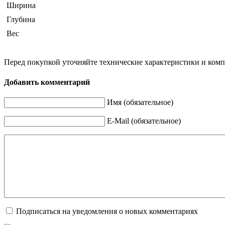
Ширина
Глубина
Вес
Перед покупкой уточняйте технические характеристики и ком
Добавить комментарий
Имя (обязательное)
E-Mail (обязательное)
Подписаться на уведомления о новых комментариях