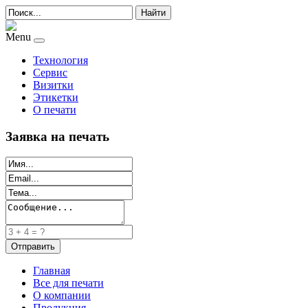
Найти
Menu
Технология
Сервис
Визитки
Этикетки
О печати
Заявка на печать
Главная
Все для печати
О компании
Продукция