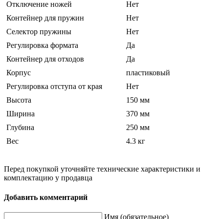
Отключение ножей
Нет
Контейнер для пружин
Нет
Селектор пружины
Нет
Регулировка формата
Да
Контейнер для отходов
Да
Корпус
пластиковый
Регулировка отступа от края
Нет
Высота
150 мм
Ширина
370 мм
Глубина
250 мм
Вес
4.3 кг
Перед покупкой уточняйте технические характеристики и
комплектацию у продавца
Добавить комментарий
Имя (обязательное)