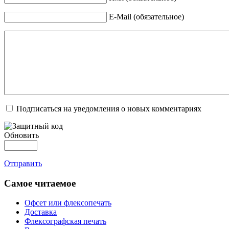
E-Mail (обязательное)
Подписаться на уведомления о новых комментариях
Обновить
Отправить
Самое читаемое
Офсет или флексопечать
Доставка
Флексографская печать