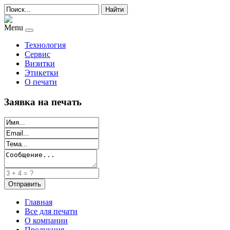
Найти
Menu
Технология
Сервис
Визитки
Этикетки
О печати
Заявка на печать
Главная
Все для печати
О компании
Продукция