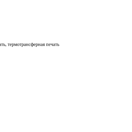
ать, термотрансферная печать