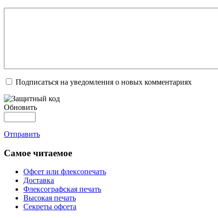
Подписаться на уведомления о новых комментариях
Обновить
Отправить
Самое читаемое
Офсет или флексопечать
Доставка
Флексографская печать
Высокая печать
Секреты офсета