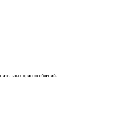
олнительных приспособлений.