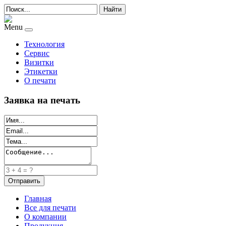
Найти
Menu
Технология
Сервис
Визитки
Этикетки
О печати
Заявка на печать
Главная
Все для печати
О компании
Продукция