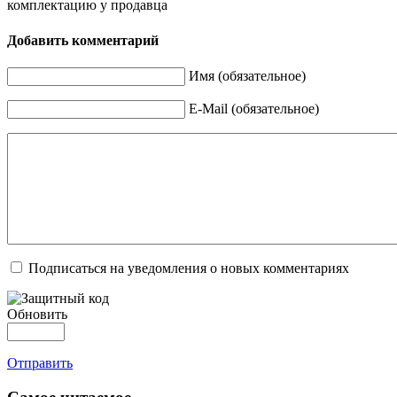
комплектацию у продавца
Добавить комментарий
Имя (обязательное)
E-Mail (обязательное)
Подписаться на уведомления о новых комментариях
Обновить
Отправить