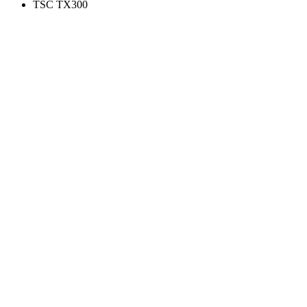
TSC TX300