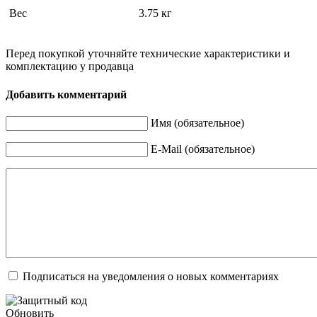
Вес
3.75 кг
Перед покупкой уточняйте технические характеристики и
комплектацию у продавца
Добавить комментарий
Имя (обязательное)
E-Mail (обязательное)
Подписаться на уведомления о новых комментариях
Обновить