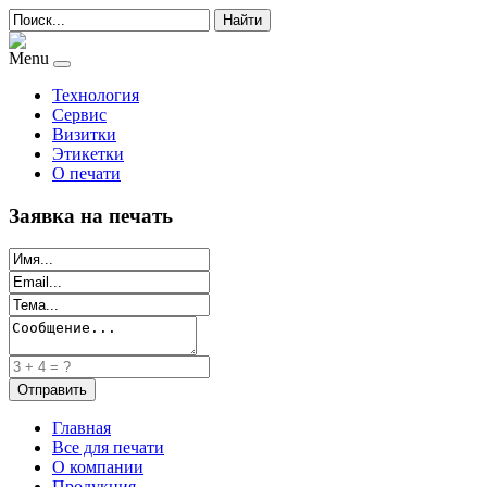
Найти
Menu
Технология
Сервис
Визитки
Этикетки
О печати
Заявка на печать
Главная
Все для печати
О компании
Продукция