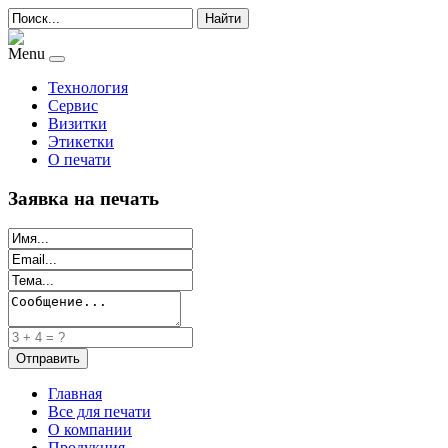
Найти
Menu
Технология
Сервис
Визитки
Этикетки
О печати
Заявка на печать
Главная
Все для печати
О компании
Продукция