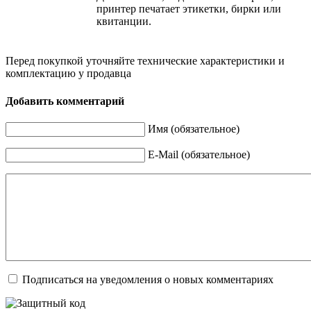
принтер печатает этикетки, бирки или
квитанции.
Перед покупкой уточняйте технические характеристики и
комплектацию у продавца
Добавить комментарий
Имя (обязательное)
E-Mail (обязательное)
Подписаться на уведомления о новых комментариях