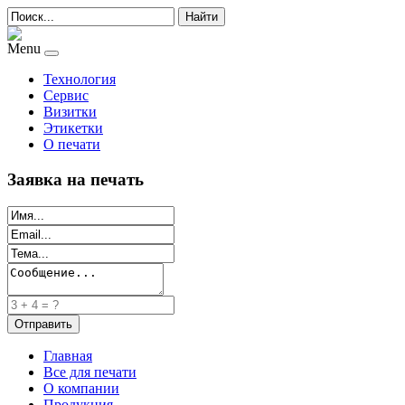
Найти
Menu
Технология
Сервис
Визитки
Этикетки
О печати
Заявка на печать
Главная
Все для печати
О компании
Продукция