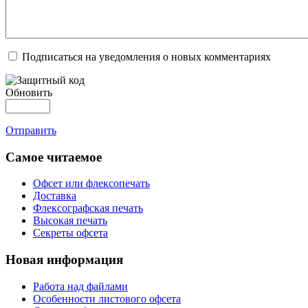
Подписаться на уведомления о новых комментариях
Обновить
Отправить
Самое читаемое
Офсет или флексопечать
Доставка
Флексографская печать
Высокая печать
Секреты офсета
Новая информация
Работа над файлами
Особенности листового офсета