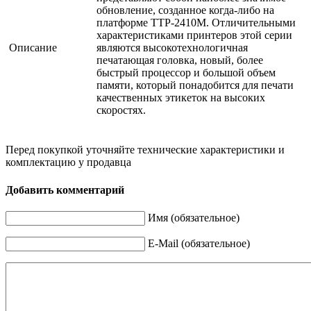
обновление, созданное когда-либо на
платформе TTP-2410M. Отличительными
характеристиками принтеров этой серии
Описание
являются высокотехнологичная
печатающая головка, новый, более
быстрый процессор и большой объем
памяти, который понадобится для печати
качественных этикеток на высоких
скоростях.
Перед покупкой уточняйте технические характеристики и
комплектацию у продавца
Добавить комментарий
Имя (обязательное)
E-Mail (обязательное)