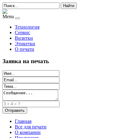
Найти
Menu
Технология
Сервис
Визитки
Этикетки
О печати
Заявка на печать
Главная
Все для печати
О компании
Продукция