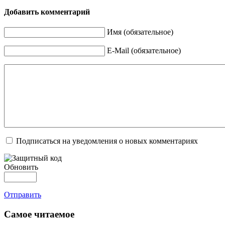
Добавить комментарий
Имя (обязательное)
E-Mail (обязательное)
Подписаться на уведомления о новых комментариях
Обновить
Отправить
Самое читаемое