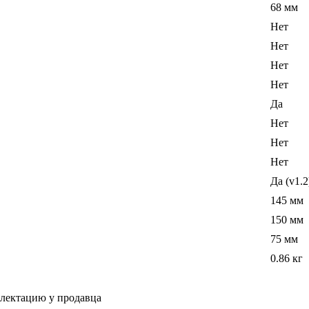
68 мм
Нет
Нет
Нет
Нет
Да
Нет
Нет
Нет
Да (v1.2
145 мм
150 мм
75 мм
0.86 кг
плектацию у продавца