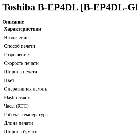
Toshiba B-EP4DL [B-EP4DL-
Описание
Характеристики
Назначение
Способ печати
Разрешение
Скорость печати
Ширина печати
Цвет
Оперативная память
Flash-память
Часы (RTC)
Рабочая температура
Длина печати
Ширина бумаги