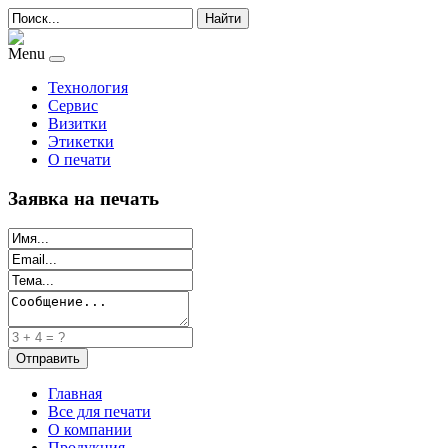
Найти
Menu
Технология
Сервис
Визитки
Этикетки
О печати
Заявка на печать
Главная
Все для печати
О компании
Продукция