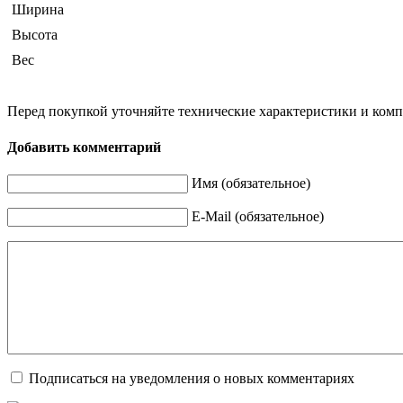
Ширина
Высота
Вес
Перед покупкой уточняйте технические характеристики и ком
Добавить комментарий
Имя (обязательное)
E-Mail (обязательное)
Подписаться на уведомления о новых комментариях