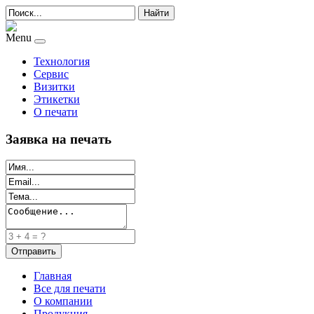
Найти
Menu
Технология
Сервис
Визитки
Этикетки
О печати
Заявка на печать
Главная
Все для печати
О компании
Продукция