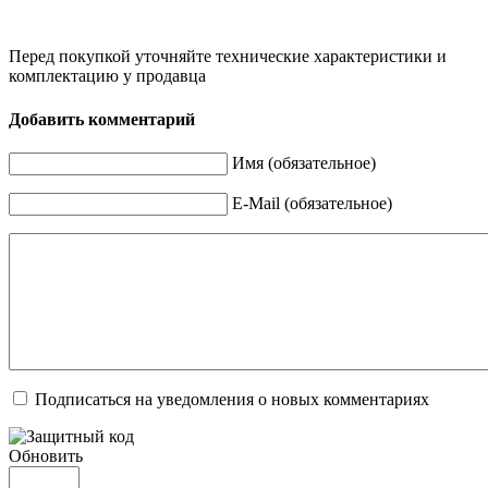
Перед покупкой уточняйте технические характеристики и
комплектацию у продавца
Добавить комментарий
Имя (обязательное)
E-Mail (обязательное)
Подписаться на уведомления о новых комментариях
Обновить