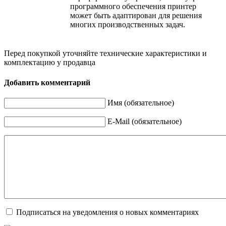
программного обеспечения принтер
может быть адаптирован для решения
многих производственных задач.
Перед покупкой уточняйте технические характеристики и
комплектацию у продавца
Добавить комментарий
Имя (обязательное)
E-Mail (обязательное)
Подписаться на уведомления о новых комментариях