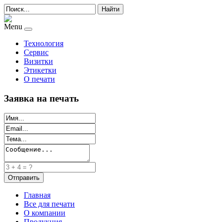
Найти
Menu
Технология
Сервис
Визитки
Этикетки
О печати
Заявка на печать
Главная
Все для печати
О компании
Продукция