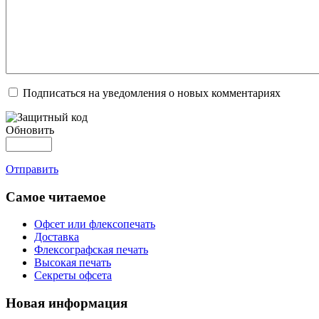
Подписаться на уведомления о новых комментариях
Обновить
Отправить
Самое читаемое
Офсет или флексопечать
Доставка
Флексографская печать
Высокая печать
Секреты офсета
Новая информация