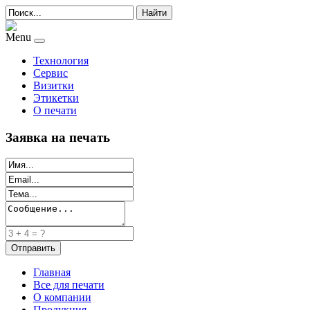
Найти
Menu
Технология
Сервис
Визитки
Этикетки
О печати
Заявка на печать
Главная
Все для печати
О компании
Продукция