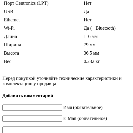
Порт Centronics (LPT)
Нет
USB
Да
Ethernet
Нет
Wi-Fi
Да (+ Bluetooth)
Длина
116 мм
Ширина
79 мм
Высота
36.5 мм
Вес
0.232 кг
Перед покупкой уточняйте технические характеристики и
комплектацию у продавца
Добавить комментарий
Имя (обязательное)
E-Mail (обязательное)