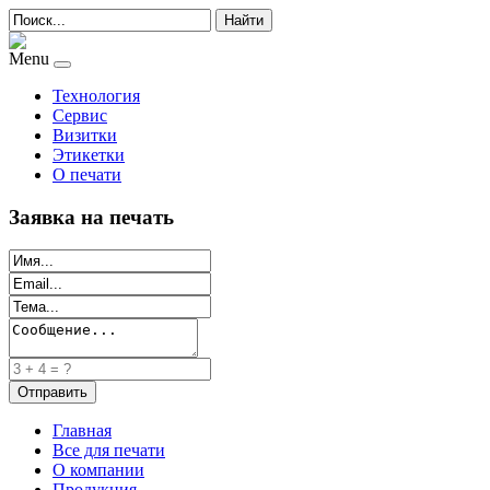
Найти
Menu
Технология
Сервис
Визитки
Этикетки
О печати
Заявка на печать
Главная
Все для печати
О компании
Продукция