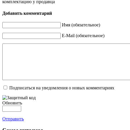
комплектацию у продавца
Добавить комментарий
Имя (обязательное)
E-Mail (обязательное)
Подписаться на уведомления о новых комментариях
Обновить
Отправить