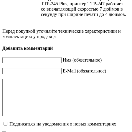
TTP-245 Plus, принтер TTP-247 работает
со впечатляющей скоростью 7 дюймов в
секунду при ширине печати до 4 дюймов.
Перед покупкой уточняйте технические характеристики и
комплектацию у продавца
Добавить комментарий
Имя (обязательное)
E-Mail (обязательное)
Подписаться на уведомления о новых комментариях