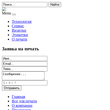
Найти
Menu
Технология
Сервис
Визитки
Этикетки
О печати
Заявка на печать
Главная
Все для печати
О компании
Продукция