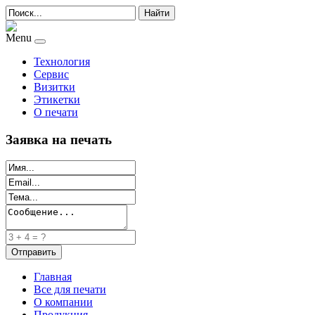
Найти
Menu
Технология
Сервис
Визитки
Этикетки
О печати
Заявка на печать
Главная
Все для печати
О компании
Продукция