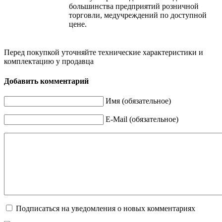
большинства предприятий розничной
торговли, медучреждений по доступной
цене.
Перед покупкой уточняйте технические характеристики и
комплектацию у продавца
Добавить комментарий
Имя (обязательное)
E-Mail (обязательное)
Подписаться на уведомления о новых комментариях