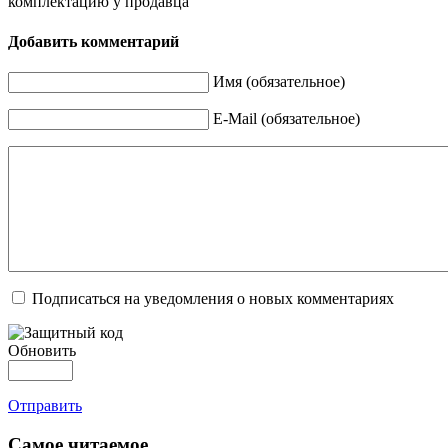
комплектацию у продавца
Добавить комментарий
Имя (обязательное)
E-Mail (обязательное)
Подписаться на уведомления о новых комментариях
Обновить
Отправить
Самое читаемое