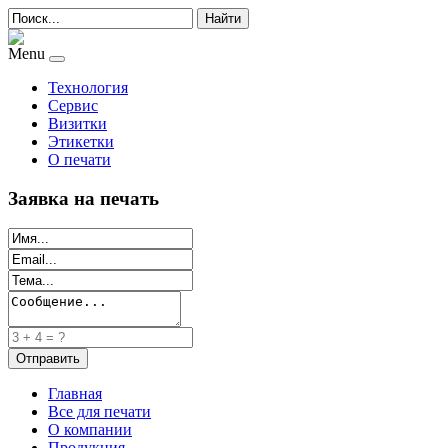
Найти
Menu
Технология
Сервис
Визитки
Этикетки
О печати
Заявка на печать
Главная
Все для печати
О компании
Продукция