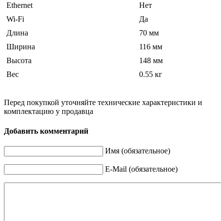
Ethernet
Нет
Wi-Fi
Да
Длина
70 мм
Ширина
116 мм
Высота
148 мм
Вес
0.55 кг
Перед покупкой уточняйте технические характеристики и
комплектацию у продавца
Добавить комментарий
Имя (обязательное)
E-Mail (обязательное)