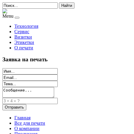
Найти
Menu
Технология
Сервис
Визитки
Этикетки
О печати
Заявка на печать
Главная
Все для печати
О компании
Продукция