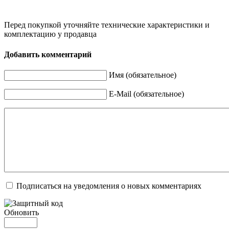
Перед покупкой уточняйте технические характеристики и
комплектацию у продавца
Добавить комментарий
Имя (обязательное)
E-Mail (обязательное)
Подписаться на уведомления о новых комментариях
Обновить