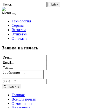
Найти
Menu
Технология
Сервис
Визитки
Этикетки
О печати
Заявка на печать
Главная
Все для печати
О компании
Продукция