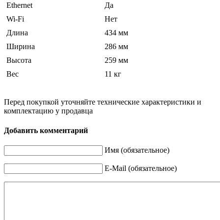
Ethernet
Да
Wi-Fi
Нет
Длина
434 мм
Ширина
286 мм
Высота
259 мм
Вес
11 кг
Перед покупкой уточняйте технические характеристики и
комплектацию у продавца
Добавить комментарий
Имя (обязательное)
E-Mail (обязательное)