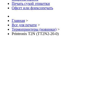
Печать сухой этикетки
Офсет или флексопечать
Главная
>
Все для печати
>
Термопринтеры (новинки)
>
Printronix T2N (TT2N2-20-0)