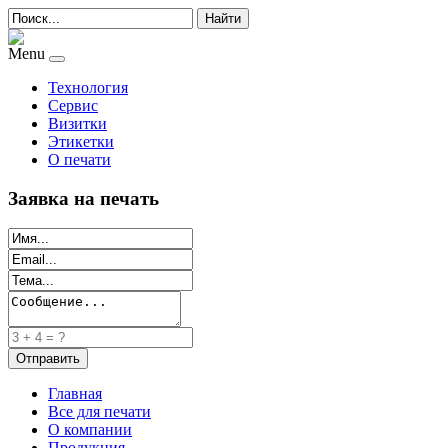
Найти
Menu
Технология
Сервис
Визитки
Этикетки
О печати
Заявка на печать
Главная
Все для печати
О компании
Продукция