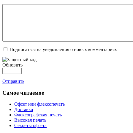
Подписаться на уведомления о новых комментариях
Обновить
Отправить
Самое читаемое
Офсет или флексопечать
Доставка
Флексографская печать
Высокая печать
Секреты офсета