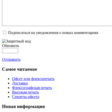
Подписаться на уведомления о новых комментариях
Обновить
Отправить
Самое читаемое
Офсет или флексопечать
Доставка
Флексографская печать
Высокая печать
Секреты офсета
Новая информация