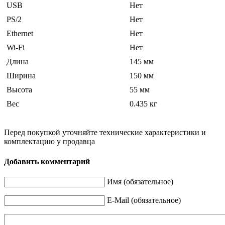
USB
Нет
PS/2
Нет
Ethernet
Нет
Wi-Fi
Нет
Длина
145 мм
Ширина
150 мм
Высота
55 мм
Вес
0.435 кг
Перед покупкой уточняйте технические характеристики и
комплектацию у продавца
Добавить комментарий
Имя (обязательное)
E-Mail (обязательное)