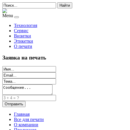
Найти
Menu
Технология
Сервис
Визитки
Этикетки
О печати
Заявка на печать
Главная
Все для печати
О компании
Продукция