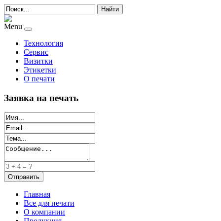
Найти
Menu
Технология
Сервис
Визитки
Этикетки
О печати
Заявка на печать
Главная
Все для печати
О компании
Продукция