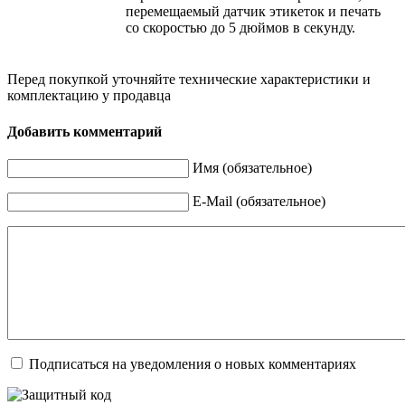
перемещаемый датчик этикеток и печать
со скоростью до 5 дюймов в секунду.
Перед покупкой уточняйте технические характеристики и
комплектацию у продавца
Добавить комментарий
Имя (обязательное)
E-Mail (обязательное)
Подписаться на уведомления о новых комментариях