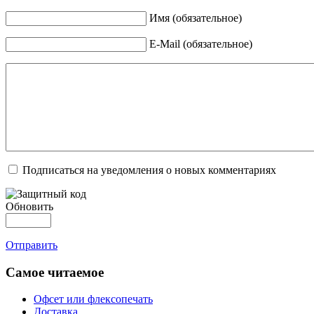
Имя (обязательное)
E-Mail (обязательное)
Подписаться на уведомления о новых комментариях
Обновить
Отправить
Самое читаемое
Офсет или флексопечать
Доставка