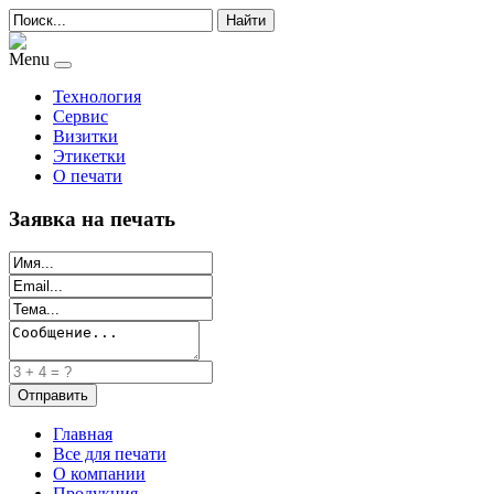
Найти
Menu
Технология
Сервис
Визитки
Этикетки
О печати
Заявка на печать
Главная
Все для печати
О компании
Продукция