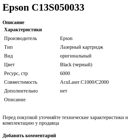
Epson C13S050033
Описание
Характеристики
Производитель
Epson
Тип
Лазерный картридж
Вид
оригинальный
Цвет
Black (черный)
Ресурс, стр
6000
Совместимость
AcuLaser C1000/C2000
Дополнительно
нет
Описание
Перед покупкой уточняйте технические характеристики и
комплектацию у продавца
Добавить комментарий