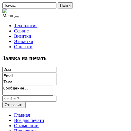
Найти
Menu
Технология
Сервис
Визитки
Этикетки
О печати
Заявка на печать
Главная
Все для печати
О компании
Продукция