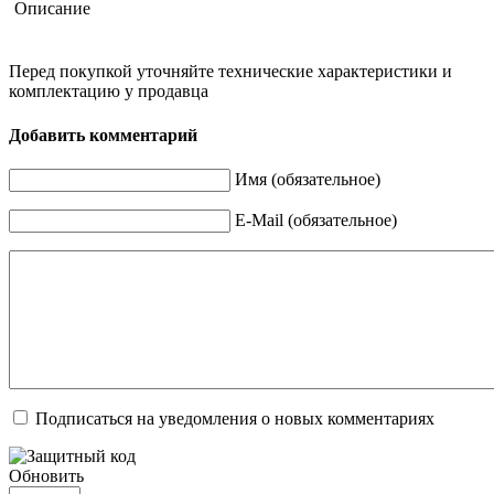
Описание
Перед покупкой уточняйте технические характеристики и
комплектацию у продавца
Добавить комментарий
Имя (обязательное)
E-Mail (обязательное)
Подписаться на уведомления о новых комментариях
Обновить