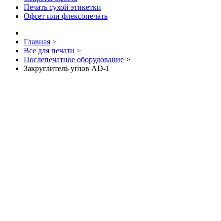
Печать сухой этикетки
Офсет или флексопечать
Главная
>
Все для печати
>
Послепечатное оборудование
>
Закруглитель углов AD-1