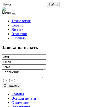
Найти
Menu
Технология
Сервис
Визитки
Этикетки
О печати
Заявка на печать
Главная
Все для печати
О компании
Продукция