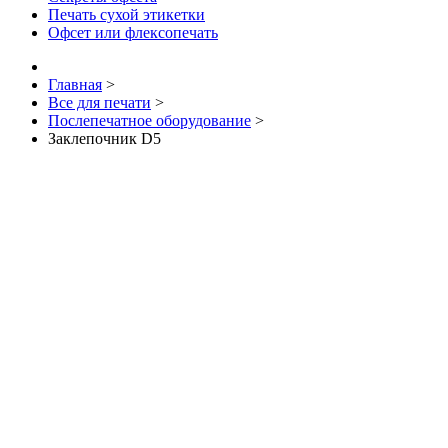
Печать сухой этикетки
Офсет или флексопечать
Главная
>
Все для печати
>
Послепечатное оборудование
>
Заклепочник D5