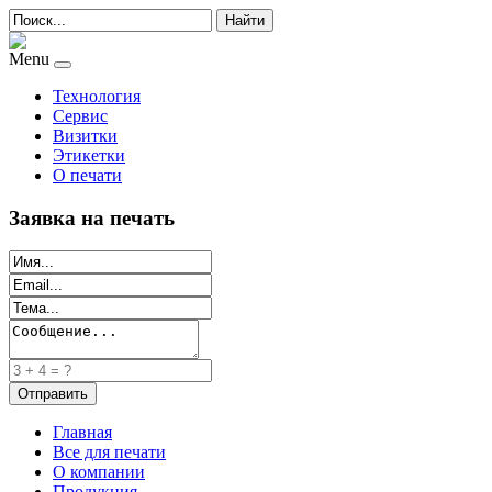
Найти
Menu
Технология
Сервис
Визитки
Этикетки
О печати
Заявка на печать
Главная
Все для печати
О компании
Продукция