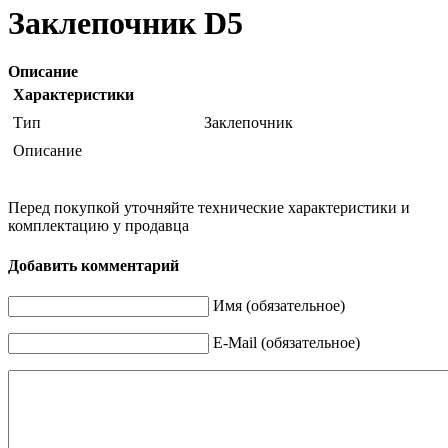
Заклепочник D5
Описание
Характеристики
Тип
Заклепочник
Описание
Перед покупкой уточняйте технические характеристики и
комплектацию у продавца
Добавить комментарий
Имя (обязательное)
E-Mail (обязательное)