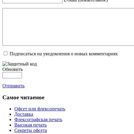
Подписаться на уведомления о новых комментариях
Обновить
Отправить
Самое читаемое
Офсет или флексопечать
Доставка
Флексографская печать
Высокая печать
Секреты офсета