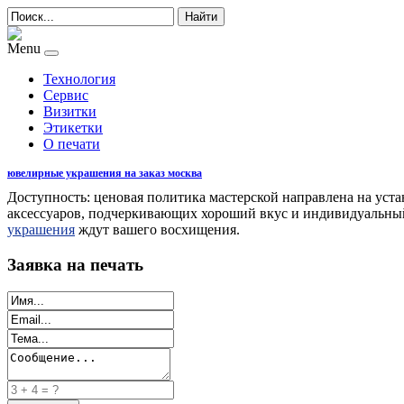
Найти
Menu
Технология
Сервис
Визитки
Этикетки
О печати
ювелирные украшения на заказ москва
Доступность: ценовая политика мастерской направлена на уст
аксессуаров, подчеркивающих хороший вкус и индивидуальный
украшения
ждут вашего восхищения.
Заявка на печать