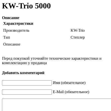
KW-Trio 5000
Описание
Характеристики
Производитель
KW-Trio
Тип
Степлер
Описание
Перед покупкой уточняйте технические характеристики и
комплектацию у продавца
Добавить комментарий
Имя (обязательное)
E-Mail (обязательное)