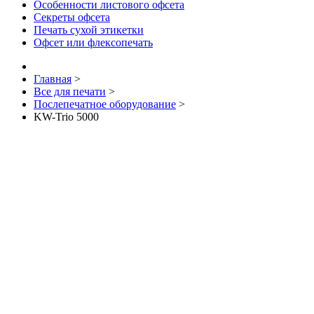
Особенности листового офсета
Секреты офсета
Печать сухой этикетки
Офсет или флексопечать
Главная
>
Все для печати
>
Послепечатное оборудование
>
KW-Trio 5000