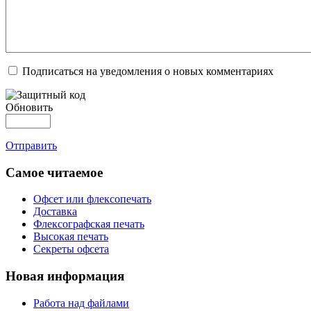
Подписаться на уведомления о новых комментариях
Обновить
Отправить
Самое читаемое
Офсет или флексопечать
Доставка
Флексографская печать
Высокая печать
Секреты офсета
Новая информация
Работа над файлами