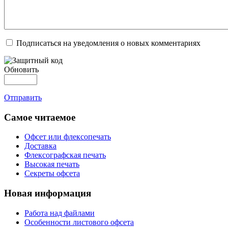
Подписаться на уведомления о новых комментариях
Обновить
Отправить
Самое читаемое
Офсет или флексопечать
Доставка
Флексографская печать
Высокая печать
Секреты офсета
Новая информация
Работа над файлами
Особенности листового офсета