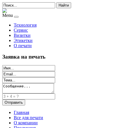
Найти
Menu
Технология
Сервис
Визитки
Этикетки
О печати
Заявка на печать
Главная
Все для печати
О компании
Продукция