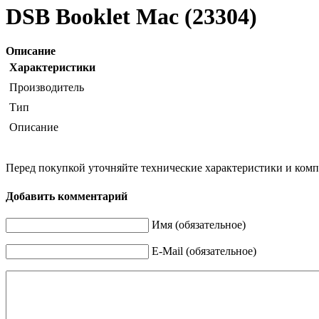
DSB Booklet Mac (23304)
Описание
Характеристики
Производитель
Тип
Описание
Перед покупкой уточняйте технические характеристики и ком
Добавить комментарий
Имя (обязательное)
E-Mail (обязательное)