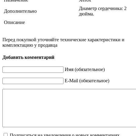
Диаметр сердечника: 2
Дополнительно
дюйма.
Описание
Перед покупкой уточняйте технические характеристики и
комплектацию у продавца
Добавить комментарий
Имя (обязательное)
E-Mail (обязательное)
Подписаться на уведомления о новых комментариях