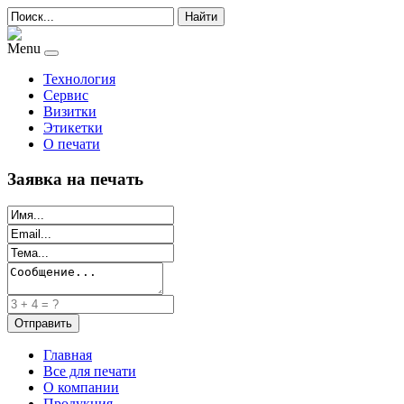
Найти
Menu
Технология
Сервис
Визитки
Этикетки
О печати
Заявка на печать
Главная
Все для печати
О компании
Продукция