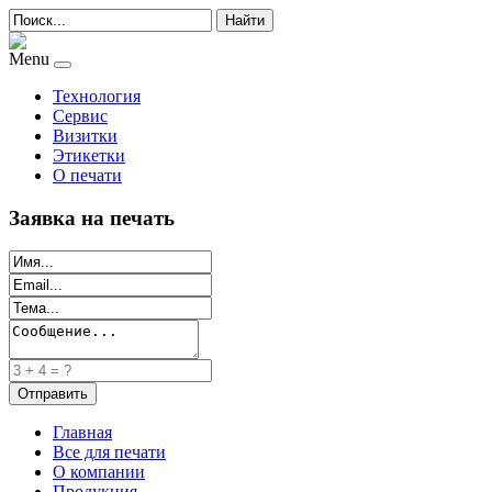
Найти
Menu
Технология
Сервис
Визитки
Этикетки
О печати
Заявка на печать
Главная
Все для печати
О компании
Продукция