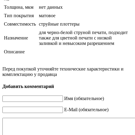
Толщина, мкм
нет данных
Тип покрытия
матовое
Совместимость
струйные плоттеры
для черно-белой струной печати, подходит
Назначение
также для цветной печати с низкой
заливкой и невысоким разрешением
Описание
Перед покупкой уточняйте технические характеристики и
комплектацию у продавца
Добавить комментарий
Имя (обязательное)
E-Mail (обязательное)