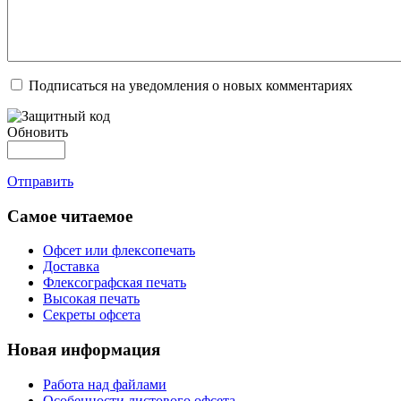
Подписаться на уведомления о новых комментариях
Обновить
Отправить
Самое читаемое
Офсет или флексопечать
Доставка
Флексографская печать
Высокая печать
Секреты офсета
Новая информация
Работа над файлами
Особенности листового офсета