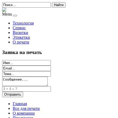
Найти
Menu
Технология
Сервис
Визитки
Этикетки
О печати
Заявка на печать
Главная
Все для печати
О компании
Продукция