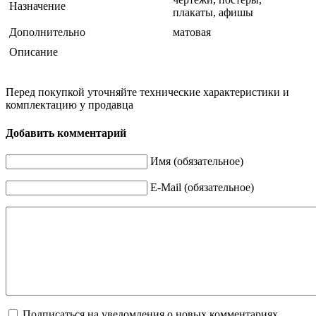
Назначение
плакаты, афишы
Дополнительно
матовая
Описание
Перед покупкой уточняйте технические характеристики и
комплектацию у продавца
Добавить комментарий
Имя (обязательное)
E-Mail (обязательное)
Подписаться на уведомления о новых комментариях