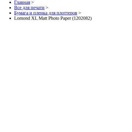
Главная
>
Все для печати
>
Бумага и пленка для плоттеров
>
Lomond XL Matt Photo Paper (1202082)