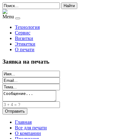
Найти
Menu
Технология
Сервис
Визитки
Этикетки
О печати
Заявка на печать
Главная
Все для печати
О компании
Продукция