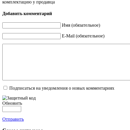
комплектацию у продавца
Добавить комментарий
Имя (обязательное)
E-Mail (обязательное)
Подписаться на уведомления о новых комментариях
Обновить
Отправить