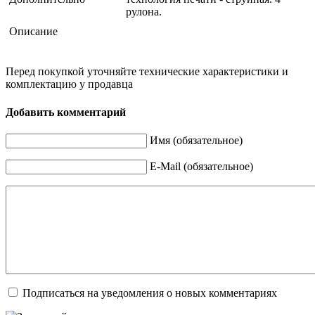
рулона.
Описание
Перед покупкой уточняйте технические характеристики и
комплектацию у продавца
Добавить комментарий
Имя (обязательное)
E-Mail (обязательное)
Подписаться на уведомления о новых комментариях