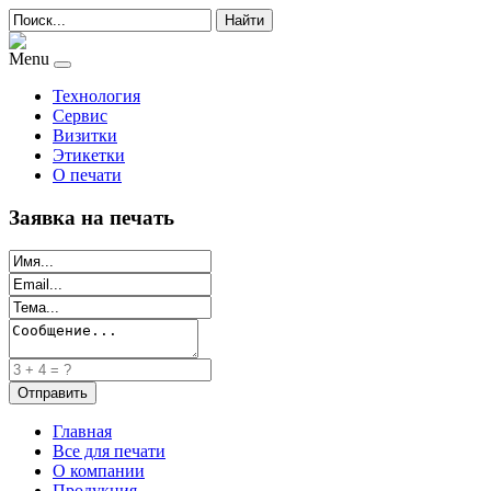
Найти
Menu
Технология
Сервис
Визитки
Этикетки
О печати
Заявка на печать
Главная
Все для печати
О компании
Продукция