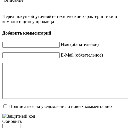
Описание
Перед покупкой уточняйте технические характеристики и
комплектацию у продавца
Добавить комментарий
Имя (обязательное)
E-Mail (обязательное)
Подписаться на уведомления о новых комментариях
Обновить