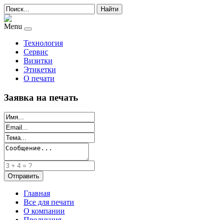
Найти
Menu
Технология
Сервис
Визитки
Этикетки
О печати
Заявка на печать
Главная
Все для печати
О компании
Продукция