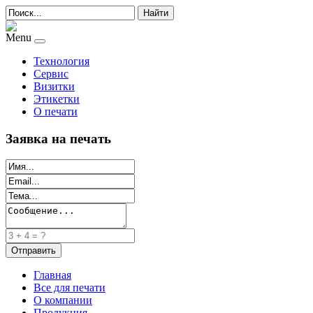
Найти
Menu
Технология
Сервис
Визитки
Этикетки
О печати
Заявка на печать
Главная
Все для печати
О компании
Продукция