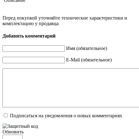
Описание
Перед покупкой уточняйте технические характеристики и
комплектацию у продавца
Добавить комментарий
Имя (обязательное)
E-Mail (обязательное)
Подписаться на уведомления о новых комментариях
Обновить