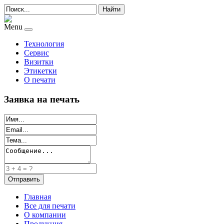
Найти
Menu
Технология
Сервис
Визитки
Этикетки
О печати
Заявка на печать
Главная
Все для печати
О компании
Продукция