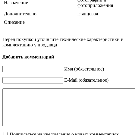
Назначение
фотоприложения
Дополнительно
глянцевая
Описание
Перед покупкой уточняйте технические характеристики и
комплектацию у продавца
Добавить комментарий
Имя (обязательное)
E-Mail (обязательное)
Подписаться на уведомления о новых комментариях