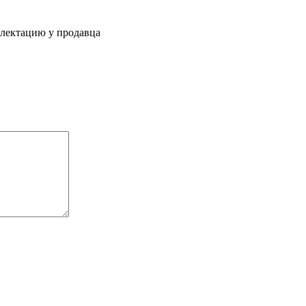
плектацию у продавца