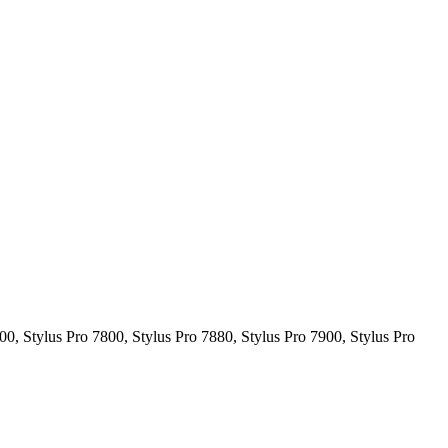
00, Stylus Pro 7800, Stylus Pro 7880, Stylus Pro 7900, Stylus Pro