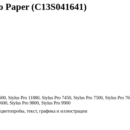
o Paper (C13S041641)
00, Stylus Pro 11880, Stylus Pro 7450, Stylus Pro 7500, Stylus Pro 76
9600, Stylus Pro 9800, Stylus Pro 9900
цветопробы, текст, графика и иллюстрации