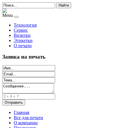
Найти
Menu
Технология
Сервис
Визитки
Этикетки
О печати
Заявка на печать
Главная
Все для печати
О компании
Продукция