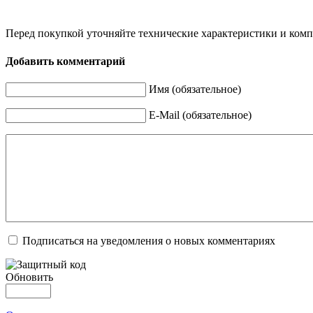
Перед покупкой уточняйте технические характеристики и ком
Добавить комментарий
Имя (обязательное)
E-Mail (обязательное)
Подписаться на уведомления о новых комментариях
Обновить