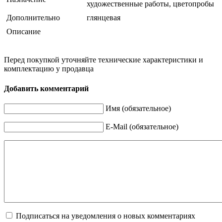
художественные работы, цветопробы
Дополнительно
глянцевая
Описание
Перед покупкой уточняйте технические характеристики и
комплектацию у продавца
Добавить комментарий
Имя (обязательное)
E-Mail (обязательное)
Подписаться на уведомления о новых комментариях