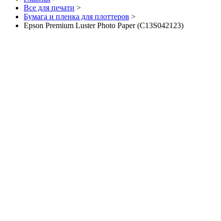
Все для печати
>
Бумага и пленка для плоттеров
>
Epson Premium Luster Photo Paper (C13S042123)