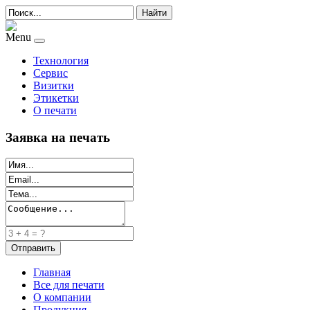
Найти
Menu
Технология
Сервис
Визитки
Этикетки
О печати
Заявка на печать
Главная
Все для печати
О компании
Продукция