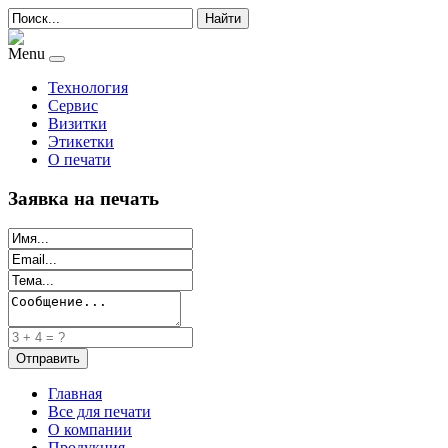
Найти
Menu
Технология
Сервис
Визитки
Этикетки
О печати
Заявка на печать
Главная
Все для печати
О компании
Продукция