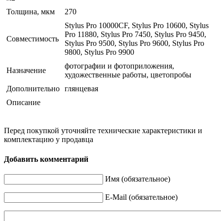
Толщина, мкм
270
Stylus Pro 10000CF, Stylus Pro 10600, Stylus
Pro 11880, Stylus Pro 7450, Stylus Pro 9450,
Совместимость
Stylus Pro 9500, Stylus Pro 9600, Stylus Pro
9800, Stylus Pro 9900
фотографии и фотоприложения,
Назначение
художественные работы, цветопробы
Дополнительно
глянцевая
Описание
Перед покупкой уточняйте технические характеристики и
комплектацию у продавца
Добавить комментарий
Имя (обязательное)
E-Mail (обязательное)