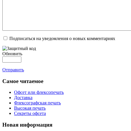
Подписаться на уведомления о новых комментариях
Обновить
Отправить
Самое читаемое
Офсет или флексопечать
Доставка
Флексографская печать
Высокая печать
Секреты офсета
Новая информация