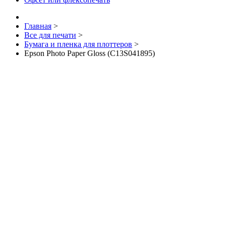
Главная
>
Все для печати
>
Бумага и пленка для плоттеров
>
Epson Photo Paper Gloss (C13S041895)