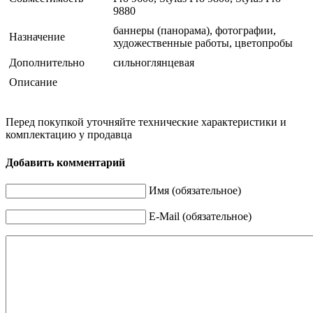
9880
баннеры (панорама), фотографии,
Назначение
художественные работы, цветопробы
Дополнительно
сильноглянцевая
Описание
Перед покупкой уточняйте технические характеристики и
комплектацию у продавца
Добавить комментарий
Имя (обязательное)
E-Mail (обязательное)