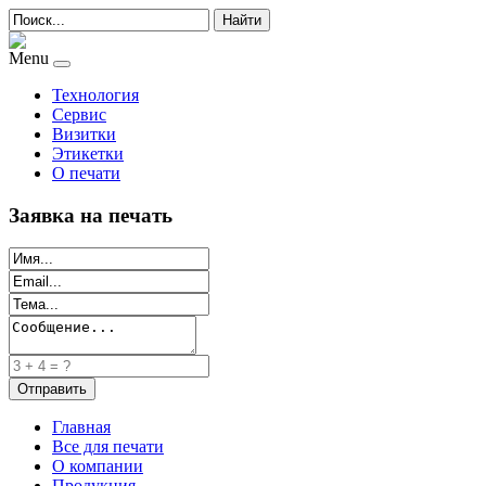
Найти
Menu
Технология
Сервис
Визитки
Этикетки
О печати
Заявка на печать
Главная
Все для печати
О компании
Продукция