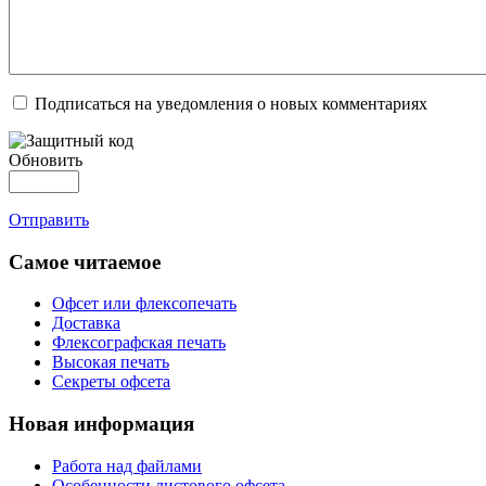
Подписаться на уведомления о новых комментариях
Обновить
Отправить
Самое читаемое
Офсет или флексопечать
Доставка
Флексографская печать
Высокая печать
Секреты офсета
Новая информация
Работа над файлами
Особенности листового офсета