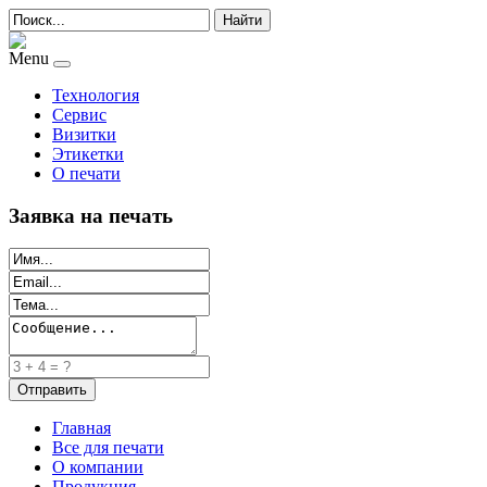
Найти
Menu
Технология
Сервис
Визитки
Этикетки
О печати
Заявка на печать
Главная
Все для печати
О компании
Продукция