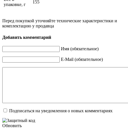
155
упаковке, г
Перед покупкой уточняйте технические характеристики и
комплектацию у продавца
Добавить комментарий
Имя (обязательное)
E-Mail (обязательное)
Подписаться на уведомления о новых комментариях
Обновить