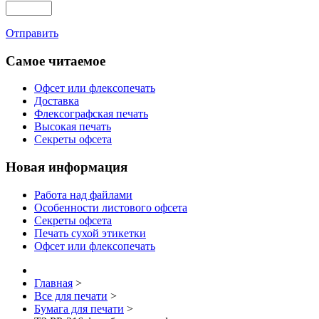
Отправить
Самое читаемое
Офсет или флексопечать
Доставка
Флексографская печать
Высокая печать
Секреты офсета
Новая информация
Работа над файлами
Особенности листового офсета
Секреты офсета
Печать сухой этикетки
Офсет или флексопечать
Главная
>
Все для печати
>
Бумага для печати
>