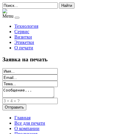
Найти
Menu
Технология
Сервис
Визитки
Этикетки
О печати
Заявка на печать
Главная
Все для печати
О компании
Продукция